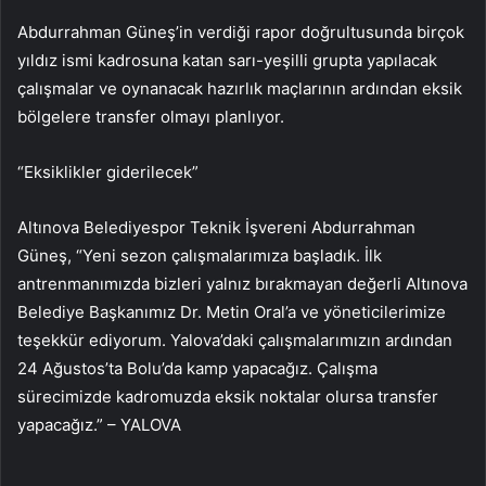
Abdurrahman Güneş’in verdiği rapor doğrultusunda birçok
yıldız ismi kadrosuna katan sarı-yeşilli grupta yapılacak
çalışmalar ve oynanacak hazırlık maçlarının ardından eksik
bölgelere transfer olmayı planlıyor.
“Eksiklikler giderilecek”
Altınova Belediyespor Teknik İşvereni Abdurrahman
Güneş, “Yeni sezon çalışmalarımıza başladık. İlk
antrenmanımızda bizleri yalnız bırakmayan değerli Altınova
Belediye Başkanımız Dr. Metin Oral’a ve yöneticilerimize
teşekkür ediyorum. Yalova’daki çalışmalarımızın ardından
24 Ağustos’ta Bolu’da kamp yapacağız. Çalışma
sürecimizde kadromuzda eksik noktalar olursa transfer
yapacağız.” – YALOVA