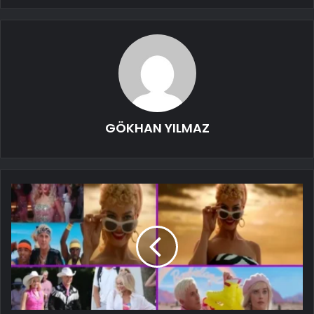
GÖKHAN YILMAZ