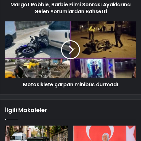
Margot Robbie, Barbie Filmi Sonrası Ayaklarına
Gelen Yorumlardan Bahsetti
Motosiklete çarpan minibüs durmadı
İlgili Makaleler