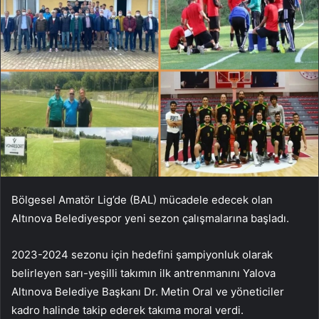
Bölgesel Amatör Lig’de (BAL) mücadele edecek olan
Altınova Belediyespor yeni sezon çalışmalarına başladı.
2023-2024 sezonu için hedefini şampiyonluk olarak
belirleyen sarı-yeşilli takımın ilk antrenmanını Yalova
Altınova Belediye Başkanı Dr. Metin Oral ve yöneticiler
kadro halinde takip ederek takıma moral verdi.