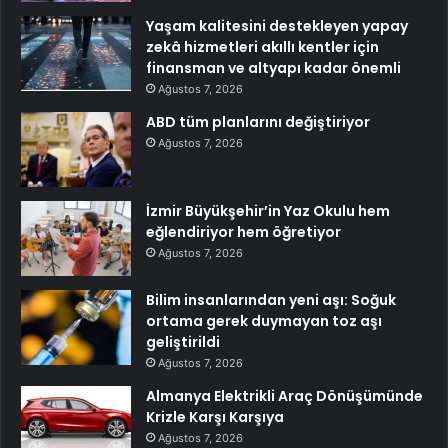
Yaşam kalitesini destekleyen yapay
zekâ hizmetleri akıllı kentler için
finansman ve altyapı kadar önemli
Ağustos 7, 2026
ABD tüm planlarını değiştiriyor
Ağustos 7, 2026
İzmir Büyükşehir’in Yaz Okulu hem
eğlendiriyor hem öğretiyor
Ağustos 7, 2026
Bilim insanlarından yeni aşı: Soğuk
ortama gerek duymayan toz aşı
geliştirildi
Ağustos 7, 2026
Almanya Elektrikli Araç Dönüşümünde
Krizle Karşı Karşıya
Ağustos 7, 2026