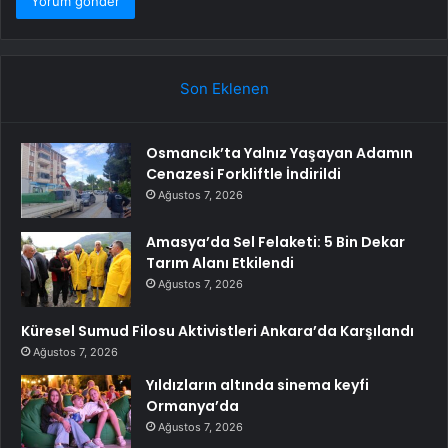
Son Eklenen
Osmancık’ta Yalnız Yaşayan Adamın
Cenazesi Forkliftle İndirildi
Ağustos 7, 2026
Amasya’da Sel Felaketi: 5 Bin Dekar
Tarım Alanı Etkilendi
Ağustos 7, 2026
Küresel Sumud Filosu Aktivistleri Ankara’da Karşılandı
Ağustos 7, 2026
Yıldızların altında sinema keyfi
Ormanya’da
Ağustos 7, 2026