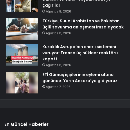
çağırıldı
Ağustos 8, 2026
Türkiye, Suudi Arabistan ve Pakistan
üçlü savunma anlaşması imzalayacak
Ağustos 8, 2026
Kuraklık Avrupa’nın enerji sistemini
vuruyor: Fransa üç nükleer reaktörü
kapattı
Ağustos 8, 2026
ETİ Gümüş işçilerinin eylemi altıncı
gününde: Yarın Ankara’ya gidiyoruz
Ağustos 7, 2026
En Güncel Haberler