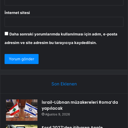
İnternet sitesi
Daha sonraki yorumlarımda kullanılması için adım, e-posta
adresim ve site adresim bu tarayıcıya kaydedilsin.
Son Eklenen
İsrail-Lübnan müzakereleri Roma’da
yapılacak
Ağustos 9, 2026
Ford 2027’den itibaren Apple