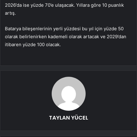
2026’da ise yüzde 70’e ulaşacak. Yıllara göre 10 puanlık
artış.
Batarya bileşenlerinin yerli yüzdesi bu yıl için yüzde 50
olarak belirlenirken kademeli olarak artacak ve 2029’dan
itibaren yüzde 100 olacak.
TAYLAN YÜCEL