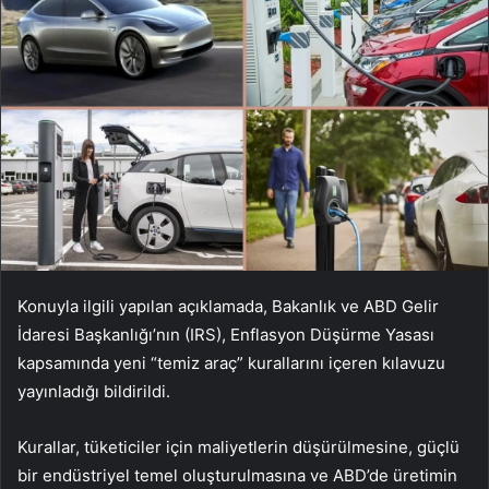
Konuyla ilgili yapılan açıklamada, Bakanlık ve ABD Gelir
İdaresi Başkanlığı’nın (IRS), Enflasyon Düşürme Yasası
kapsamında yeni “temiz araç” kurallarını içeren kılavuzu
yayınladığı bildirildi.
Kurallar, tüketiciler için maliyetlerin düşürülmesine, güçlü
bir endüstriyel temel oluşturulmasına ve ABD’de üretimin