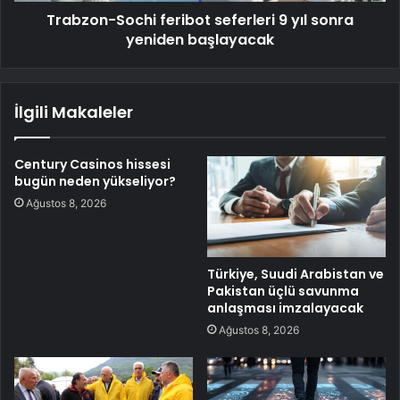
Trabzon-Sochi feribot seferleri 9 yıl sonra
yeniden başlayacak
İlgili Makaleler
Century Casinos hissesi
bugün neden yükseliyor?
Ağustos 8, 2026
Türkiye, Suudi Arabistan ve
Pakistan üçlü savunma
anlaşması imzalayacak
Ağustos 8, 2026