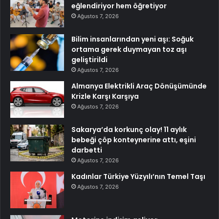
eğlendiriyor hem öğretiyor
Ağustos 7, 2026
Bilim insanlarından yeni aşı: Soğuk
ortama gerek duymayan toz aşı
geliştirildi
Ağustos 7, 2026
Almanya Elektrikli Araç Dönüşümünde
Krizle Karşı Karşıya
Ağustos 7, 2026
Sakarya’da korkunç olay! 11 aylık
bebeği çöp konteynerine attı, eşini
darbetti
Ağustos 7, 2026
Kadınlar Türkiye Yüzyılı’nın Temel Taşı
Ağustos 7, 2026