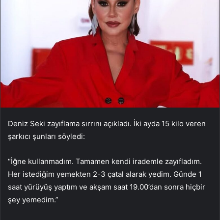
Deniz Seki zayıflama sırrını açıkladı. İki ayda 15 kilo veren
şarkıcı şunları söyledi:
“İğne kullanmadım. Tamamen kendi irademle zayıfladım.
Her istediğim yemekten 2-3 çatal alarak yedim. Günde 1
saat yürüyüş yaptım ve akşam saat 19.00’dan sonra hiçbir
şey yemedim.”