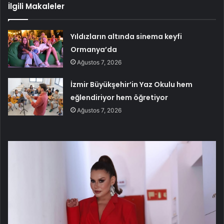
İlgili Makaleler
Yıldızların altında sinema keyfi
Ormanya’da
Ağustos 7, 2026
İzmir Büyükşehir’in Yaz Okulu hem
eğlendiriyor hem öğretiyor
Ağustos 7, 2026