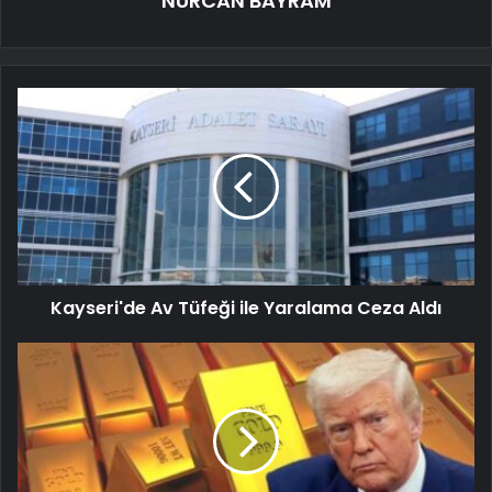
NURCAN BAYRAM
Kayseri'de Av Tüfeği ile Yaralama Ceza Aldı