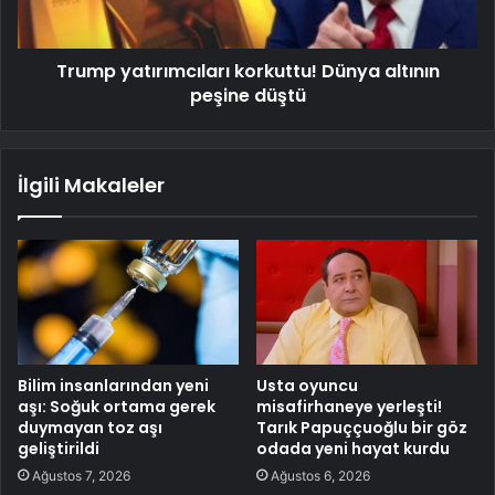
Trump yatırımcıları korkuttu! Dünya altının
peşine düştü
İlgili Makaleler
Bilim insanlarından yeni
Usta oyuncu
aşı: Soğuk ortama gerek
misafirhaneye yerleşti!
duymayan toz aşı
Tarık Papuççuoğlu bir göz
geliştirildi
odada yeni hayat kurdu
Ağustos 7, 2026
Ağustos 6, 2026