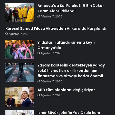
Amasya’da Sel Felaketi: 5 Bin Dekar
Tarım Alanı Etkilendi
Ağustos 7, 2026
Küresel Sumud Filosu Aktivistleri Ankara’da Karşılandı
Ağustos 7, 2026
Yıldızların altında sinema keyfi
Ormanya’da
Ağustos 7, 2026
Yaşam kalitesini destekleyen yapay
zekâ hizmetleri akıllı kentler için
finansman ve altyapı kadar önemli
Ağustos 7, 2026
ABD tüm planlarını değiştiriyor
Ağustos 7, 2026
İzmir Büyükşehir’in Yaz Okulu hem